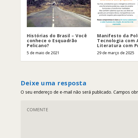
Histórias do Brasil – Você
Manifesto da Pol
conhece o Esquadrão
Tecnologia com 
Pelicano?
Literatura com P
5 de maio de 2021
29 de março de 2025
Deixe uma resposta
O seu endereço de e-mail não será publicado.
Campos obr