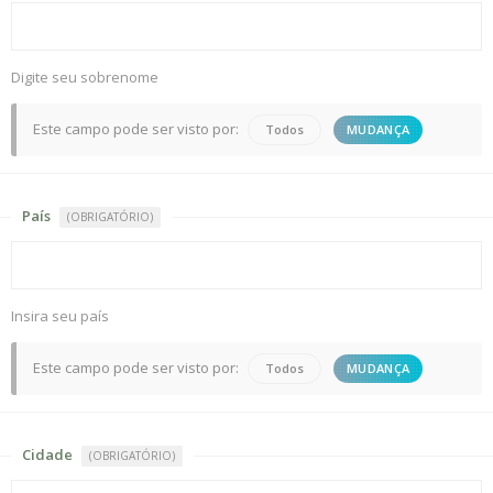
Digite seu sobrenome
Este campo pode ser visto por:
Todos
MUDANÇA
País
(OBRIGATÓRIO)
Insira seu país
Este campo pode ser visto por:
Todos
MUDANÇA
Cidade
(OBRIGATÓRIO)