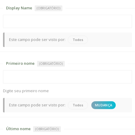
Display Name
(OBRIGATÓRIO)
Este campo pode ser visto por:
Todos
Primeiro nome
(OBRIGATÓRIO)
Digite seu primeiro nome
Este campo pode ser visto por:
Todos
MUDANÇA
Último nome
(OBRIGATÓRIO)