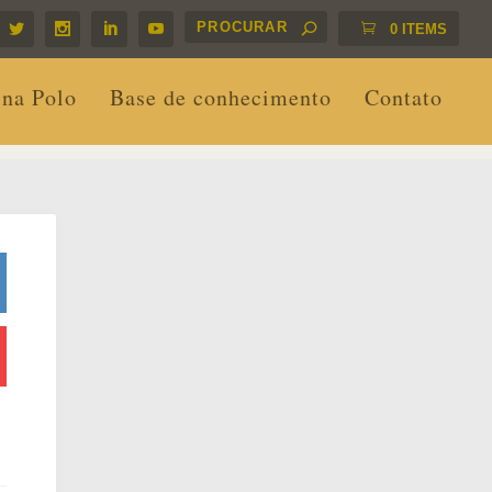
0 ITEMS
 na Polo
Base de conhecimento
Contato