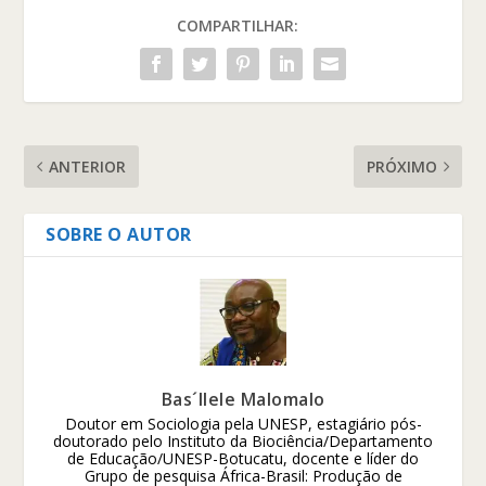
COMPARTILHAR:
ANTERIOR
PRÓXIMO
SOBRE O AUTOR
Bas´Ilele Malomalo
Doutor em Sociologia pela UNESP, estagiário pós-
doutorado pelo Instituto da Biociência/Departamento
de Educação/UNESP-Botucatu, docente e líder do
Grupo de pesquisa África-Brasil: Produção de