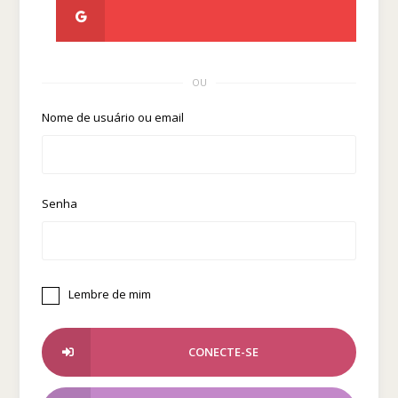
OU
Nome de usuário ou email
Senha
Lembre de mim
CONECTE-SE