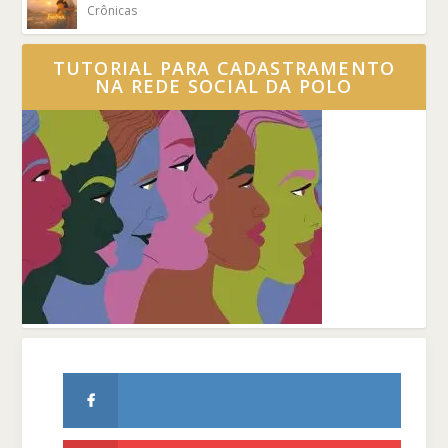
Crônicas
TUTORIAL PARA CADASTRAMENTO
NA REDE SOCIAL DA POLO