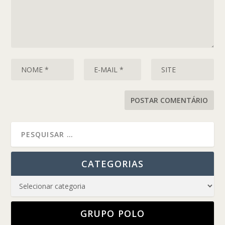
CATEGORIAS
GRUPO POLO