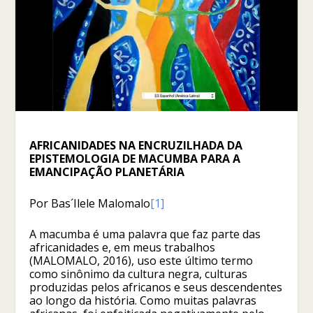
AFRICANIDADES NA ENCRUZILHADA DA
EPISTEMOLOGIA DE MACUMBA PARA A
EMANCIPAÇÃO PLANETÁRIA
Por Bas´Ilele Malomalo
[1]
A macumba é uma palavra que faz parte das
africanidades e, em meus trabalhos
(MALOMALO, 2016), uso este último termo
como sinônimo da cultura negra, culturas
produzidas pelos africanos e seus descendentes
ao longo da história. Como muitas palavras