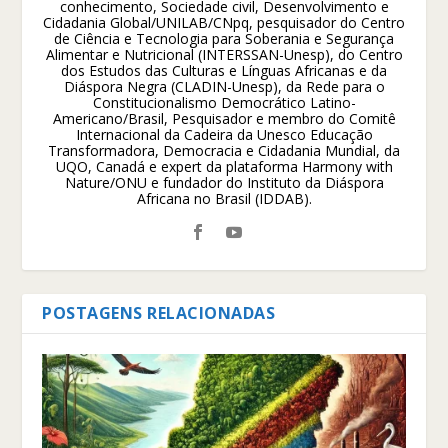
conhecimento, Sociedade civil, Desenvolvimento e
Cidadania Global/UNILAB/CNpq, pesquisador do Centro
de Ciência e Tecnologia para Soberania e Segurança
Alimentar e Nutricional (INTERSSAN-Unesp), do Centro
dos Estudos das Culturas e Línguas Africanas e da
Diáspora Negra (CLADIN-Unesp), da Rede para o
Constitucionalismo Democrático Latino-
Americano/Brasil, Pesquisador e membro do Comitê
Internacional da Cadeira da Unesco Educação
Transformadora, Democracia e Cidadania Mundial, da
UQO, Canadá e expert da plataforma Harmony with
Nature/ONU e fundador do Instituto da Diáspora
Africana no Brasil (IDDAB).
POSTAGENS RELACIONADAS