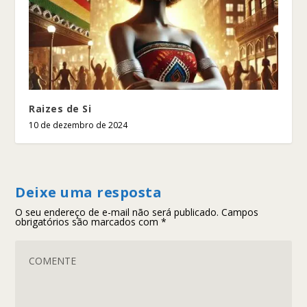
Raizes de Si
10 de dezembro de 2024
Deixe uma resposta
O seu endereço de e-mail não será publicado.
Campos
obrigatórios são marcados com
*