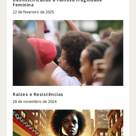
Feminina
22 de fevereiro de 2025
Raízes e Resistências
28 de novembro de 2024