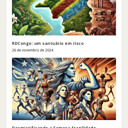
RDCongo: um santuário em risco
26 de novembro de 2024
Desmistificando a Famosa Fragilidade