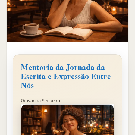
Mentoria da Jornada da
Escrita e Expressão Entre
Nós
Giovanna Sequeira