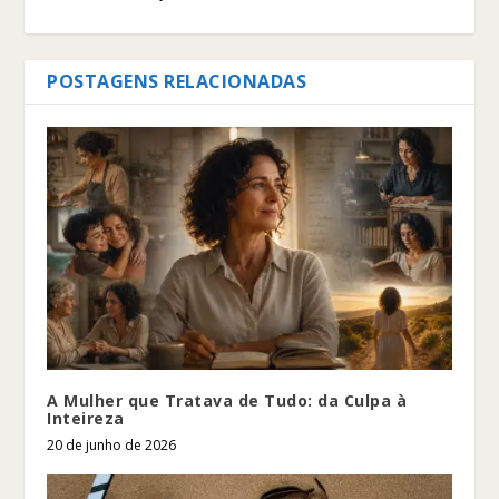
POSTAGENS RELACIONADAS
A Mulher que Tratava de Tudo: da Culpa à
Inteireza
20 de junho de 2026