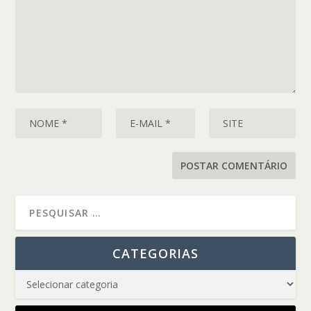
CATEGORIAS