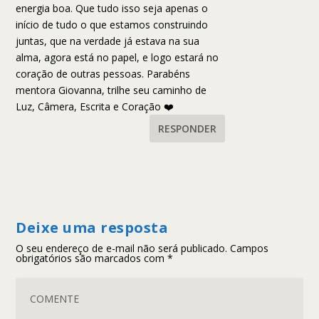
energia boa. Que tudo isso seja apenas o
início de tudo o que estamos construindo
juntas, que na verdade já estava na sua
alma, agora está no papel, e logo estará no
coração de outras pessoas. Parabéns
mentora Giovanna, trilhe seu caminho de
Luz, Câmera, Escrita e Coração ❤️
RESPONDER
Deixe uma resposta
O seu endereço de e-mail não será publicado.
Campos
obrigatórios são marcados com
*