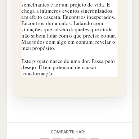
semelhantes e ter um projeto de vida. E
chega a inúmeros eventos sincronizados,
em efeito cascata. Encontros inesperados.
Encontros iluminados. Lidando com
situações que advêm daqueles que ainda
não sabem lidar com o que preciso contar.
Mas todos com algo em comum: revelar o
meu propósito.
Este projeto nasce de uma dor. Passa pelo
desejo. E tem potencial de causar
transformação.
COMPARTILHAR: