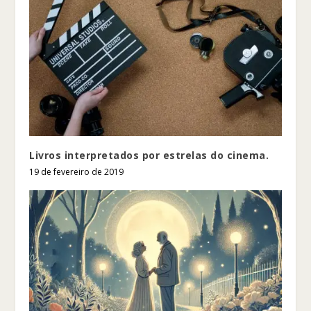
Livros interpretados por estrelas do cinema.
19 de fevereiro de 2019