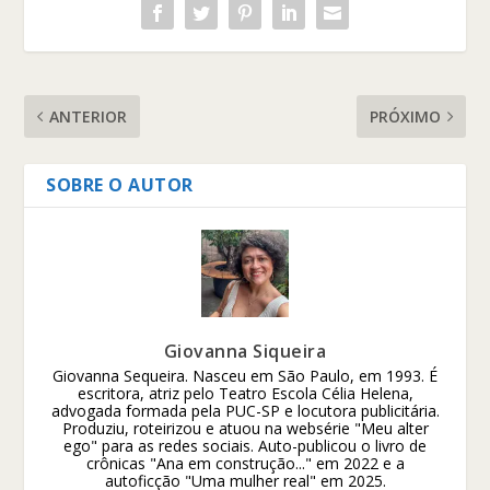
ANTERIOR
PRÓXIMO
SOBRE O AUTOR
Giovanna Siqueira
Giovanna Sequeira. Nasceu em São Paulo, em 1993. É
escritora, atriz pelo Teatro Escola Célia Helena,
advogada formada pela PUC-SP e locutora publicitária.
Produziu, roteirizou e atuou na websérie "Meu alter
ego" para as redes sociais. Auto-publicou o livro de
crônicas "Ana em construção..." em 2022 e a
autoficção "Uma mulher real" em 2025.