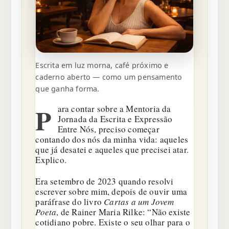
Escrita em luz morna, café próximo e
caderno aberto — como um pensamento
que ganha forma.
P
ara contar sobre a Mentoria da
Jornada da Escrita e Expressão
Entre Nós, preciso começar
contando dos nós da minha vida: aqueles
que já desatei e aqueles que precisei atar.
Explico.
Era setembro de 2023 quando resolvi
escrever sobre mim, depois de ouvir uma
paráfrase do livro
Cartas a um Jovem
Poeta
, de Rainer Maria Rilke: “Não existe
cotidiano pobre. Existe o seu olhar para o