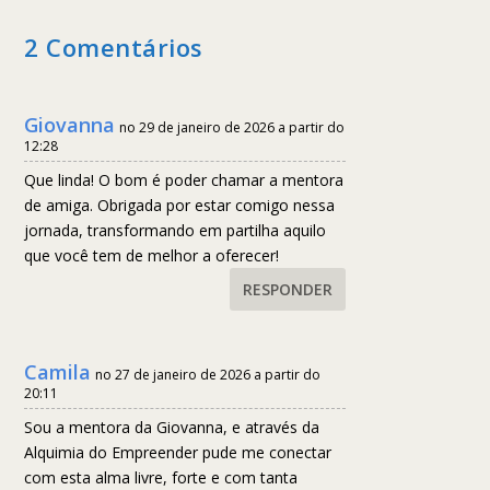
2 Comentários
Giovanna
no 29 de janeiro de 2026 a partir do
12:28
Que linda! O bom é poder chamar a mentora
de amiga. Obrigada por estar comigo nessa
jornada, transformando em partilha aquilo
que você tem de melhor a oferecer!
RESPONDER
Camila
no 27 de janeiro de 2026 a partir do
20:11
Sou a mentora da Giovanna, e através da
Alquimia do Empreender pude me conectar
com esta alma livre, forte e com tanta