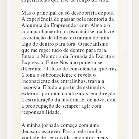
Mas o principal eu só descobriria depois.
A experiência de passar pela mentoria da
Alquimia do Empreender com Alma e o
acompanhamento na psicanálise, da livre
associação de ideias, extraíram de mim
algo de dentro para fora. O mecanismo
que me rege: tudo de dentro para fora.
Então, a Mentoria da Jornada da Escrita e
Expressão Entre Nós não poderia ser
diferente. O fluxo de consciência, que traz
à tona o subconsciente e revela o
inconsciente das entrelinhas, traria a
resposta. E tudo a partir de estímulos
externos por mim conduzidos, em direção
à estruturação da história. E, de novo, com
a preocupação de sempre: agir com
responsabilidade.
A minha jornada começa com uma
decisão: escrever. Passa pela minha
vontade de ser ouvida, encontrar meus