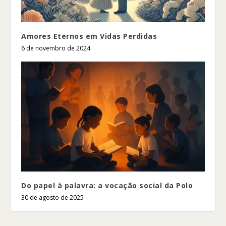
Amores Eternos em Vidas Perdidas
6 de novembro de 2024
Do papel à palavra: a vocação social da Polo
30 de agosto de 2025