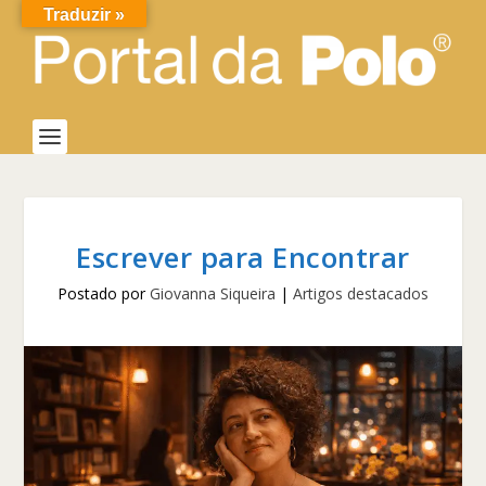
Traduzir »
Escrever para Encontrar
Postado por
Giovanna Siqueira
|
Artigos destacados