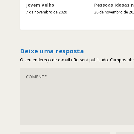
Jovem Velho
Pessoas Idosas n
7 de novembro de 2020
26 de novembro de 20
Deixe uma resposta
O seu endereço de e-mail não será publicado.
Campos obr