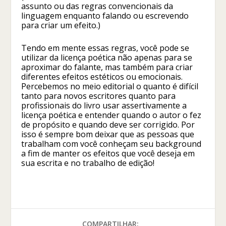
assunto ou das regras convencionais da
linguagem enquanto falando ou escrevendo
para criar um efeito.)
Tendo em mente essas regras, você pode se
utilizar da licença poética não apenas para se
aproximar do falante, mas também para criar
diferentes efeitos estéticos ou emocionais.
Percebemos no meio editorial o quanto é difícil
tanto para novos escritores quanto para
profissionais do livro usar assertivamente a
licença poética e entender quando o autor o fez
de propósito e quando deve ser corrigido. Por
isso é sempre bom deixar que as pessoas que
trabalham com você conheçam seu background
a fim de manter os efeitos que você deseja em
sua escrita e no trabalho de edição!
COMPARTILHAR: