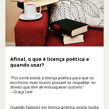
Afinal, o que é licença poética e
quando usar?
“Por sorte existe a licença poética para que os
escritores mais loucos possam se respaldar no
direito que têm de enlouquecer outrem.”
– Graça Leal
Quando falamos em licença poética, existe muita