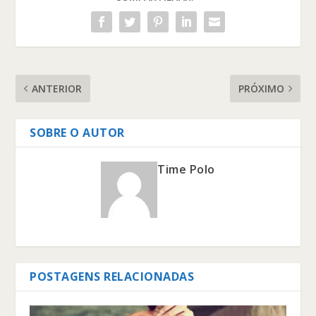
ANTERIOR
PRÓXIMO
SOBRE O AUTOR
Time Polo
POSTAGENS RELACIONADAS