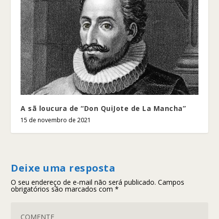
A sã loucura de “Don QuiJote de La Mancha”
15 de novembro de 2021
Deixe uma resposta
O seu endereço de e-mail não será publicado.
Campos
obrigatórios são marcados com
*