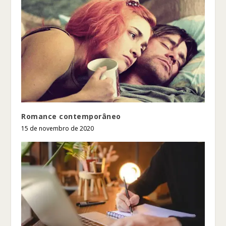
Romance contemporâneo
15 de novembro de 2020