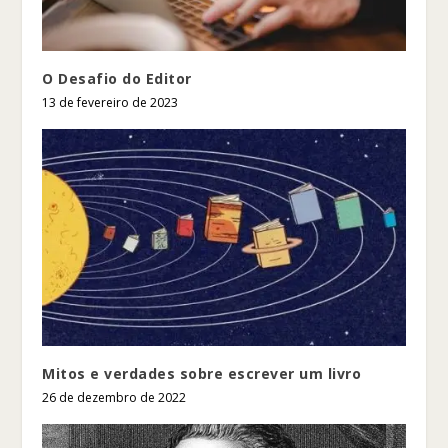
O Desafio do Editor
13 de fevereiro de 2023
Mitos e verdades sobre escrever um livro
26 de dezembro de 2022