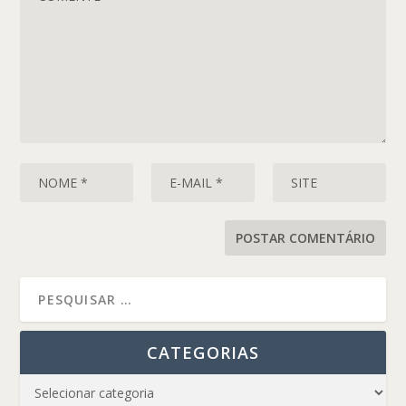
CATEGORIAS