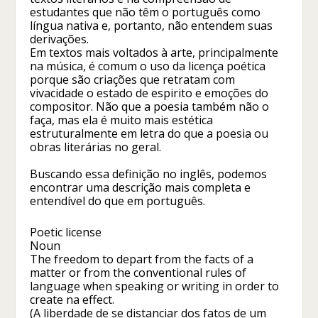
estudantes que não têm o português como
língua nativa e, portanto, não entendem suas
derivações.
Em textos mais voltados à arte, principalmente
na música, é comum o uso da licença poética
porque são criações que retratam com
vivacidade o estado de espirito e emoções do
compositor. Não que a poesia também não o
faça, mas ela é muito mais estética
estruturalmente em letra do que a poesia ou
obras literárias no geral.
Buscando essa definição no inglês, podemos
encontrar uma descrição mais completa e
entendível do que em português.
Poetic license
Noun
The freedom to depart from the facts of a
matter or from the conventional rules of
language when speaking or writing in order to
create na effect.
(A liberdade de se distanciar dos fatos de um