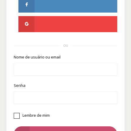
OU
Nome de usuário ou email
Senha
Lembre de mim