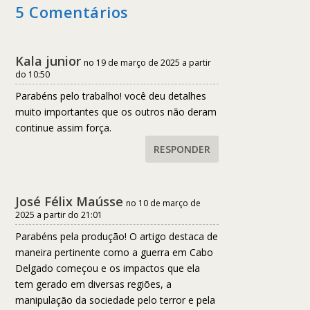
5 Comentários
Kala junior
no 19 de março de 2025 a partir
do 10:50
Parabéns pelo trabalho! você deu detalhes
muito importantes que os outros não deram
continue assim força.
RESPONDER
José Félix Maússe
no 10 de março de
2025 a partir do 21:01
Parabéns pela produção! O artigo destaca de
maneira pertinente como a guerra em Cabo
Delgado começou e os impactos que ela
tem gerado em diversas regiões, a
manipulação da sociedade pelo terror e pela