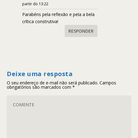
partir do 13:22
Parabéns pela reflexão e pela a bela
crítica construtiva!
RESPONDER
Deixe uma resposta
O seu endereço de e-mail não será publicado.
Campos
obrigatórios são marcados com
*