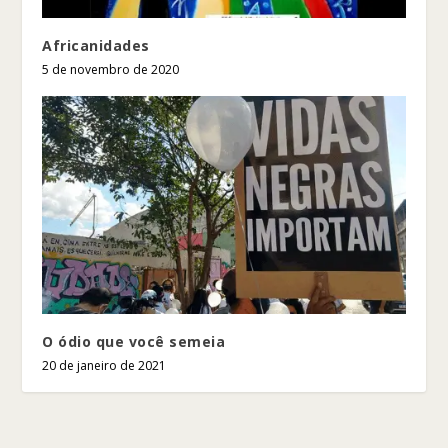
Africanidades
5 de novembro de 2020
O ódio que você semeia
20 de janeiro de 2021