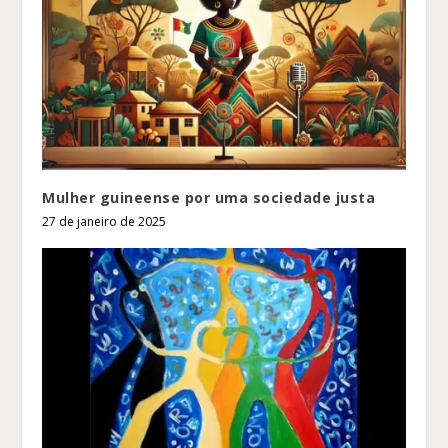
Mulher guineense por uma sociedade justa
27 de janeiro de 2025