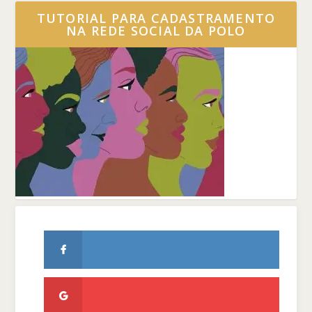
TUTORIAL PARA CADASTRAMENTO
NA REDE SOCIAL DA POLO