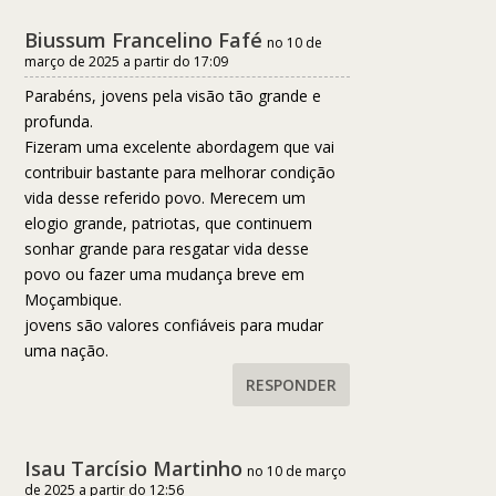
Biussum Francelino Fafé
no 10 de
março de 2025 a partir do 17:09
Parabéns, jovens pela visão tão grande e
profunda.
Fizeram uma excelente abordagem que vai
contribuir bastante para melhorar condição
vida desse referido povo. Merecem um
elogio grande, patriotas, que continuem
sonhar grande para resgatar vida desse
povo ou fazer uma mudança breve em
Moçambique.
jovens são valores confiáveis para mudar
uma nação.
RESPONDER
Isau Tarcísio Martinho
no 10 de março
de 2025 a partir do 12:56