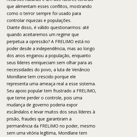
que alimentam esses conflitos, mostrando
como o terror sempre foi usado para
controlar riquezas e populações.
Diante disso, é válido questionarmos: até
quando aceitaremos um regime que
perpetua a opressão? A FRELIMO está no
poder desde a independência, mas ao longo
dos anos enganou a população, enquanto
seus líderes enriqueciam sem olhar para as
necessidades do povo, a luta de Venâncio
Mondlane tem crescido porque ele
representa uma ameaça real a esse sistema.
Seu apoio popular tem frustrado a FRELIMO,
que teme perder o controle, pois uma
mudança de governo poderia expor
escândalos e levar muitos dos seus líderes à
prisão, fraudes que garantiram a
permanência da FRELIMO no poder, mesmo
sem uma vitória legítima, Mondlane tem