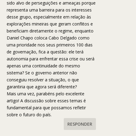
sido alvo de perseguições e ameaças porque
representa uma barreira para os interesses
desse grupo, especialmente em relação às
explorações mineiras que geram conflitos e
beneficiam diretamente o regime, enquanto
Daniel Chapo coloca Cabo Delgado como
uma prioridade nos seus primeiros 100 dias
de governação, fica a questão: ele terá
autonomia para enfrentar essa crise ou será
apenas uma continuidade do mesmo
sistema? Se o governo anterior não
conseguiu resolver a situação, o que
garantiria que agora será diferente?
Mais uma vez, parabéns pelo excelente
artigo! A discussão sobre esses temas é
fundamental para que possamos refletir
sobre o futuro do país.
RESPONDER