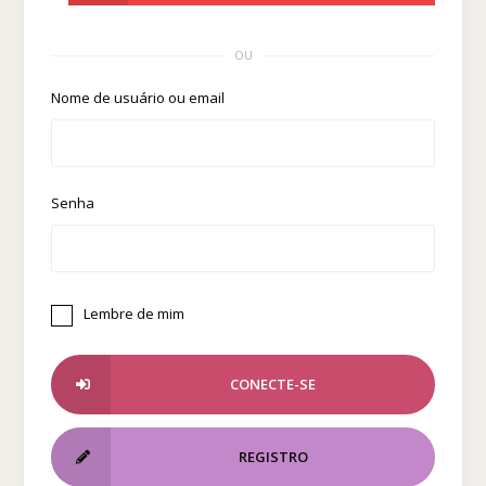
OU
Nome de usuário ou email
Senha
Lembre de mim
CONECTE-SE
REGISTRO