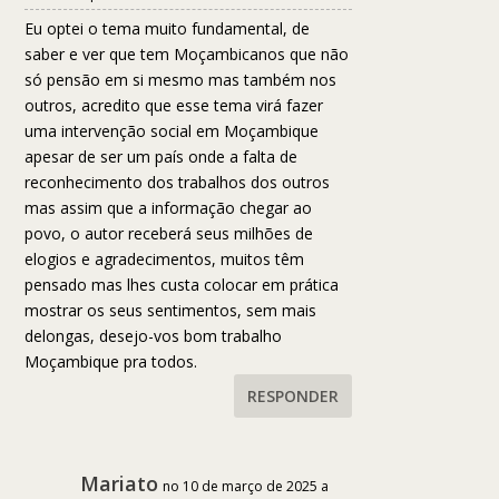
Eu optei o tema muito fundamental, de
saber e ver que tem Moçambicanos que não
só pensão em si mesmo mas também nos
outros, acredito que esse tema virá fazer
uma intervenção social em Moçambique
apesar de ser um país onde a falta de
reconhecimento dos trabalhos dos outros
mas assim que a informação chegar ao
povo, o autor receberá seus milhões de
elogios e agradecimentos, muitos têm
pensado mas lhes custa colocar em prática
mostrar os seus sentimentos, sem mais
delongas, desejo-vos bom trabalho
Moçambique pra todos.
RESPONDER
Mariato
no 10 de março de 2025 a