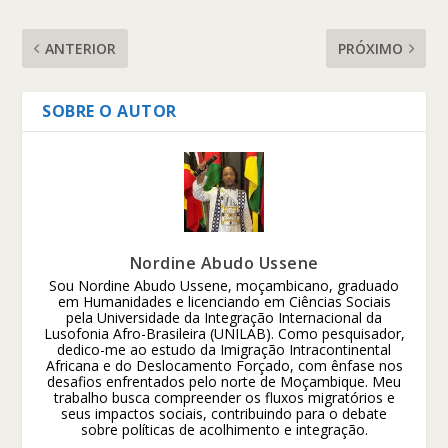
ANTERIOR
PRÓXIMO
SOBRE O AUTOR
Nordine Abudo Ussene
Sou Nordine Abudo Ussene, moçambicano, graduado
em Humanidades e licenciando em Ciências Sociais
pela Universidade da Integração Internacional da
Lusofonia Afro-Brasileira (UNILAB). Como pesquisador,
dedico-me ao estudo da Imigração Intracontinental
Africana e do Deslocamento Forçado, com ênfase nos
desafios enfrentados pelo norte de Moçambique. Meu
trabalho busca compreender os fluxos migratórios e
seus impactos sociais, contribuindo para o debate
sobre políticas de acolhimento e integração.