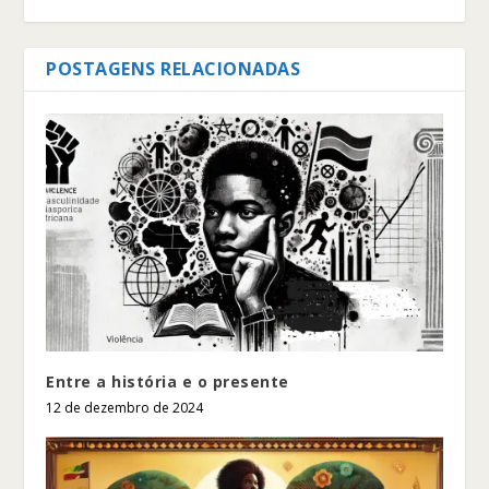
POSTAGENS RELACIONADAS
Entre a história e o presente
12 de dezembro de 2024