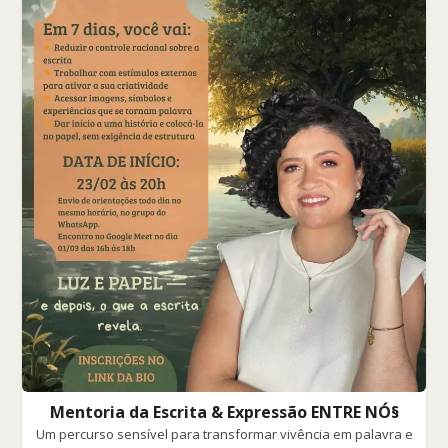
Mentoria da Escrita & Expressão ENTRE NÓ§
Um percurso sensível para transformar vivência em palavra e