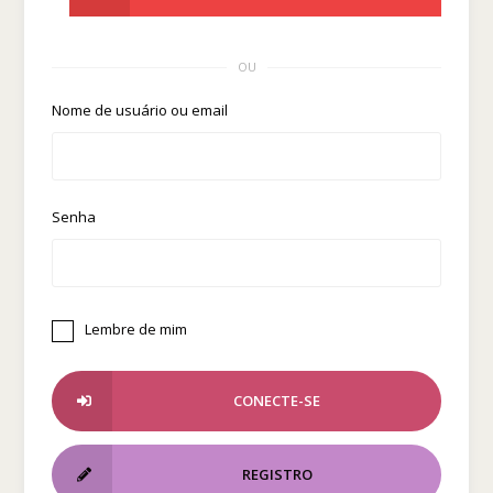
OU
Nome de usuário ou email
Senha
Lembre de mim
CONECTE-SE
REGISTRO