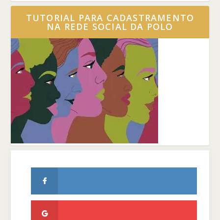
TUTORIAL PARA CADASTRAMENTO
NA REDE SOCIAL DA POLO