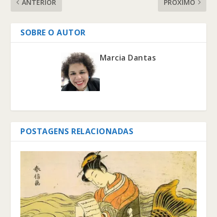
ANTERIOR
PRÓXIMO
SOBRE O AUTOR
Marcia Dantas
POSTAGENS RELACIONADAS