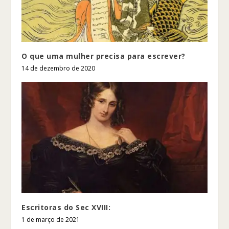
O que uma mulher precisa para escrever?
14 de dezembro de 2020
Escritoras do Sec XVIII:
1 de março de 2021