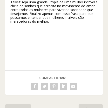
Talvez seja uma grande utopia de uma mulher incrível e
cheia de sonhos que acredita no movimento do amor
entre todas as mulheres para viver na sociedade que
desejamos. Finalizo apenas com essa frase para que
possamos entender que mulheres incríveis são
merecedoras do melhor.
COMPARTILHAR: