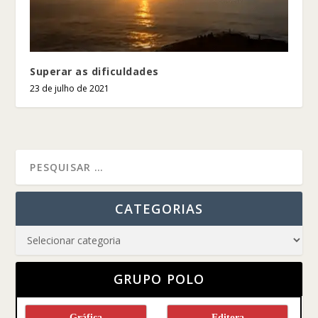
Superar as dificuldades
23 de julho de 2021
CATEGORIAS
GRUPO POLO
Gráfica
Editora