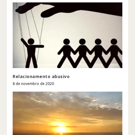
Relacionamento abusivo
8 de novembro de 2020