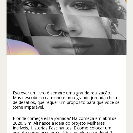
Escrever um livro é sempre uma grande realização.
Mas descobrir o caminho é uma grande jornada cheia
de desafios, que requer um proposito para que você se
torne imparável.
E onde começa essa jornada? Ela começa em abril de
2020. Sim. Ali nasce a ideia do projeto Mulheres
Incríveis, Historias Fascinantes. E como colocar um
projeto como esse em prática em plena pandemia?