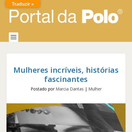
Traduzir »
Mulheres incríveis, histórias
fascinantes
Postado por
Marcia Dantas
|
Mulher