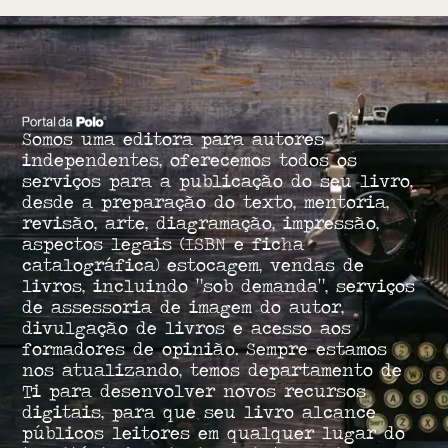
Somos uma editora para autores
independentes, oferecemos todos os
serviços para a publicação do seu livro,
desde a preparação do texto, mentoria,
revisão, arte, diagramação, impressão,
aspectos legais (ISBN e ficha
catalográfica) estocagem, vendas de
livros, incluindo “sob demanda”, serviços
de assessoria de imagem do autor,
divulgação de livros e acesso aos
formadores de opinião. Sempre estamos
nos atualizando, temos departamento de
Ti para desenvolver novos recursos
digitais, para que seu livro alcance
públicos leitores em qualquer lugar do